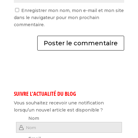
Enregistrer mon nom, mon e-mail et mon site
dans le navigateur pour mon prochain
commentaire.
SUIVRE L’ACTUALITÉ DU BLOG
Vous souhaitez recevoir une notification
lorsqu’un nouvel article est disponible ?
Nom