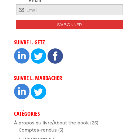
Email
SUIVRE I. GETZ
SUIVRE L. MARBACHER
CATÉGORIES
À propos du livre/About the book
(26)
Comptes-rendus
(5)