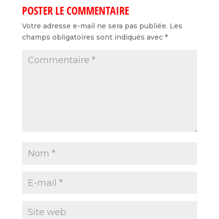
POSTER LE COMMENTAIRE
Votre adresse e-mail ne sera pas publiée.
Les
champs obligatoires sont indiqués avec
*