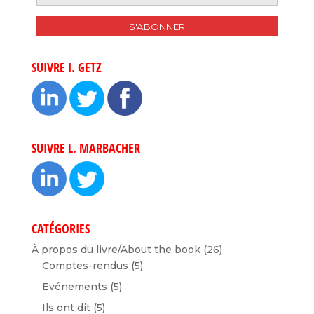
SUIVRE I. GETZ
SUIVRE L. MARBACHER
CATÉGORIES
À propos du livre/About the book
(26)
Comptes-rendus
(5)
Evénements
(5)
Ils ont dit
(5)