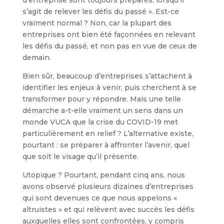
s’agit de relever les défis du passé ». Est-ce
vraiment normal ? Non, car la plupart des
entreprises ont bien été façonnées en relevant
les défis du passé, et non pas en vue de ceux de
demain.
Bien sûr, beaucoup d’entreprises s’attachent à
identifier les enjeux à venir, puis cherchent à se
transformer pour y répondre. Mais une telle
démarche a-t-elle vraiment un sens dans un
monde VUCA que la crise du COVID-19 met
particulièrement en relief ? L’alternative existe,
pourtant : se préparer à affronter l’avenir, quel
que soit le visage qu’il présente.
Utopique ? Pourtant, pendant cinq ans, nous
avons observé plusieurs dizaines d’entreprises
qui sont devenues ce que nous appelons «
altruistes » et qui relèvent avec succès les défis
auxquelles elles sont confrontées, y compris