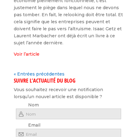
économie pleinement fonctionnelle, c’est
justement le piège dans lequel nous ne devons
pas tomber. En fait, le relooking doit être total. Et
cela signifie que les entreprises peuvent et
doivent faire le pas vers l’altruisme. Isaac Getz et
Laurent Marbacher ont déjà écrit un livre à ce
sujet l’année dernière.
Voir l’article
« Entrées précédentes
SUIVRE L’ACTUALITÉ DU BLOG
Vous souhaitez recevoir une notification
lorsqu’un nouvel article est disponible ?
Nom
Email