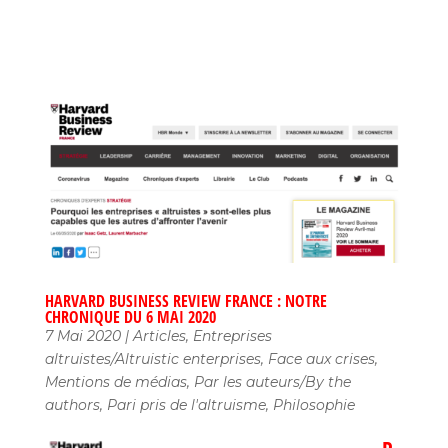
HARVARD BUSINESS REVIEW FRANCE : NOTRE
CHRONIQUE DU 6 MAI 2020
7 Mai 2020
|
Articles
,
Entreprises
altruistes/Altruistic enterprises
,
Face aux crises
,
Mentions de médias
,
Par les auteurs/By the
authors
,
Pari pris de l'altruisme
,
Philosophie