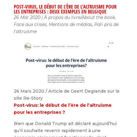
POST-VIRUS, LE DÉBUT DE L’ÈRE DE L’ALTRUISME POUR
LES ENTREPRISES : DEUX EXEMPLES EN BELGIQUE
26 Mar 2020
|
À propos du livre/About the book
,
Face aux crises
,
Mentions de médias
,
Pari pris de
l'altruisme
26 Mars 2020 / Article de Geert Degrande sur le
site Re-Story
Post-virus: le début de l’ère de l’altruisme
pour les entreprises ?
Bien que Donald Trump ait déclaré aujourd’hui
qu’il souhaite revenir rapidement à une