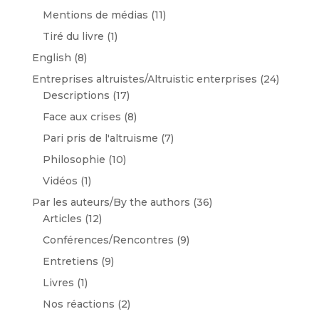
Mentions de médias
(11)
Tiré du livre
(1)
English
(8)
Entreprises altruistes/Altruistic enterprises
(24)
Descriptions
(17)
Face aux crises
(8)
Pari pris de l'altruisme
(7)
Philosophie
(10)
Vidéos
(1)
Par les auteurs/By the authors
(36)
Articles
(12)
Conférences/Rencontres
(9)
Entretiens
(9)
Livres
(1)
Nos réactions
(2)