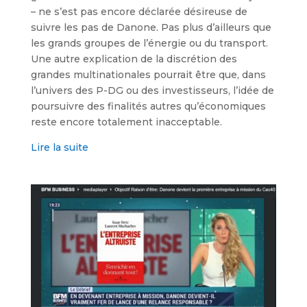
– ne s’est pas encore déclarée désireuse de
suivre les pas de Danone. Pas plus d’ailleurs que
les grands groupes de l’énergie ou du transport.
Une autre explication de la discrétion des
grandes multinationales pourrait être que, dans
l’univers des P-DG ou des investisseurs, l’idée de
poursuivre des finalités autres qu’économiques
reste encore totalement inacceptable.
Lire la suite