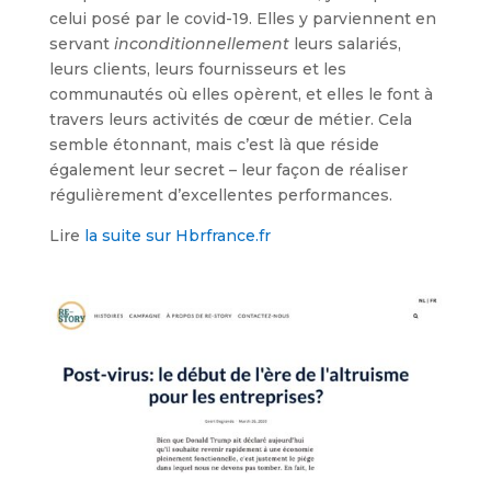
celui posé par le covid-19. Elles y parviennent en
servant
inconditionnellement
leurs salariés,
leurs clients, leurs fournisseurs et les
communautés où elles opèrent, et elles le font à
travers leurs activités de cœur de métier. Cela
semble étonnant, mais c’est là que réside
également leur secret – leur façon de réaliser
régulièrement d’excellentes performances.
Lire
la suite sur Hbrfrance.fr