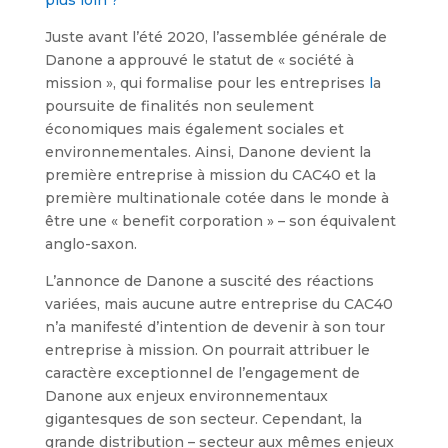
plus loin ?
Juste avant l’été 2020, l’assemblée générale de
Danone a approuvé le statut de « société à
mission », qui formalise pour les entreprises
l
a
poursuite de finalités non seulement
économiques mais également sociales et
environnementales. Ainsi, Danone devient la
première entreprise à mission du CAC40 et la
première multinationale cotée dans le monde à
être une « benefit corporation » – son équivalent
anglo-saxon.
L’annonce de Danone a suscité des réactions
variées, mais aucune autre entreprise du CAC40
n’a manifesté d’intention de devenir à son tour
entreprise à mission. On pourrait attribuer le
caractère exceptionnel de l’engagement de
Danone aux enjeux environnementaux
gigantesques de son secteur. Cependant, la
grande distribution – secteur aux mêmes enjeux