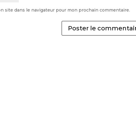
n site dans le navigateur pour mon prochain commentaire.