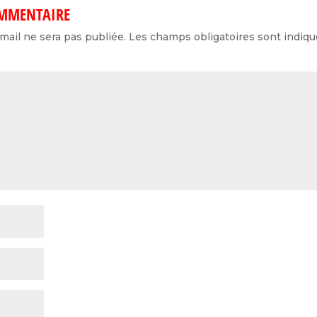
OMMENTAIRE
mail ne sera pas publiée.
Les champs obligatoires sont indiq