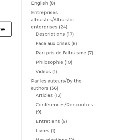
English
(8)
Entreprises
altruistes/Altruistic
enterprises
(24)
Descriptions
(17)
Face aux crises
(8)
Pari pris de l'altruisme
(7)
Philosophie
(10)
Vidéos
(1)
Par les auteurs/By the
authors
(36)
Articles
(12)
Conférences/Rencontres
(9)
Entretiens
(9)
Livres
(1)