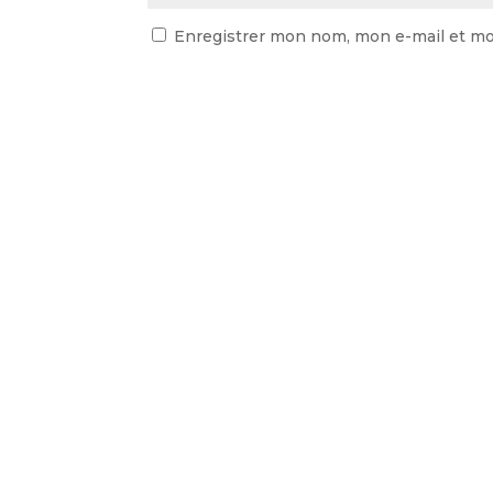
Enregistrer mon nom, mon e-mail et mo