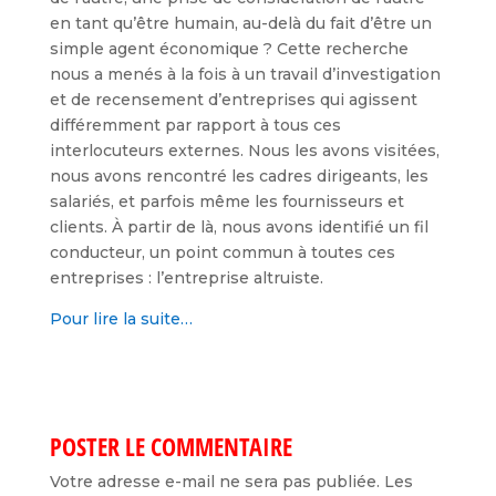
en tant qu’être humain, au-delà du fait d’être un
simple agent économique ? Cette recherche
nous a menés à la fois à un travail d’investigation
et de recensement d’entreprises qui agissent
différemment par rapport à tous ces
interlocuteurs externes. Nous les avons visitées,
nous avons rencontré les cadres dirigeants, les
salariés, et parfois même les fournisseurs et
clients. À partir de là, nous avons identifié un fil
conducteur, un point commun à toutes ces
entreprises : l’entreprise altruiste.
Pour lire la suite…
POSTER LE COMMENTAIRE
Votre adresse e-mail ne sera pas publiée.
Les