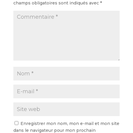
champs obligatoires sont indiqués avec
*
Enregistrer mon nom, mon e-mail et mon site
dans le navigateur pour mon prochain