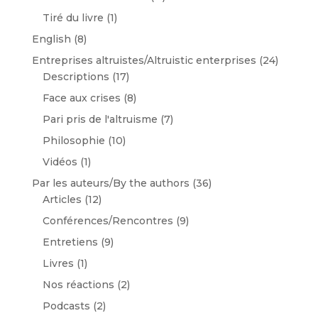
Tiré du livre
(1)
English
(8)
Entreprises altruistes/Altruistic enterprises
(24)
Descriptions
(17)
Face aux crises
(8)
Pari pris de l'altruisme
(7)
Philosophie
(10)
Vidéos
(1)
Par les auteurs/By the authors
(36)
Articles
(12)
Conférences/Rencontres
(9)
Entretiens
(9)
Livres
(1)
Nos réactions
(2)
Podcasts
(2)