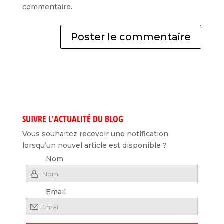
commentaire.
SUIVRE L’ACTUALITÉ DU BLOG
Vous souhaitez recevoir une notification
lorsqu’un nouvel article est disponible ?
Nom
Email