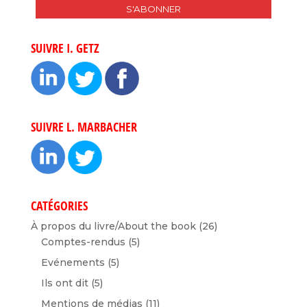
SUIVRE I. GETZ
SUIVRE L. MARBACHER
CATÉGORIES
À propos du livre/About the book
(26)
Comptes-rendus
(5)
Evénements
(5)
Ils ont dit
(5)
Mentions de médias
(11)