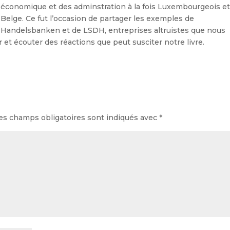
économique et des adminstration à la fois Luxembourgeois e
Belge. Ce fut l’occasion de partager les exemples de
Handelsbanken et de LSDH, entreprises altruistes que nous
 et écouter des réactions que peut susciter notre livre.
es champs obligatoires sont indiqués avec
*