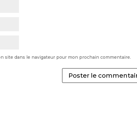
n site dans le navigateur pour mon prochain commentaire.