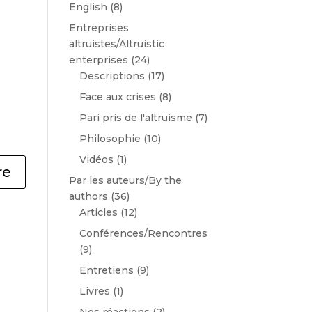
English
(8)
Entreprises
altruistes/Altruistic
enterprises
(24)
Descriptions
(17)
Face aux crises
(8)
Pari pris de l'altruisme
(7)
Philosophie
(10)
Vidéos
(1)
Par les auteurs/By the
authors
(36)
Articles
(12)
Conférences/Rencontres
(9)
Entretiens
(9)
Livres
(1)