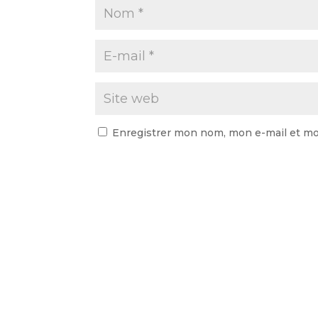
Enregistrer mon nom, mon e-mail et mo