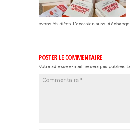
avons étudiées. L’occasion aussi d’échanger
POSTER LE COMMENTAIRE
Votre adresse e-mail ne sera pas publiée.
L