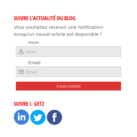
SUIVRE L’ACTUALITÉ DU BLOG
Vous souhaitez recevoir une notification
lorsqu’un nouvel article est disponible ?
Nom
Email
SUIVRE I. GETZ