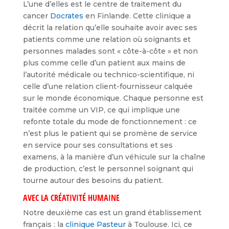
L’une d’elles est le centre de traitement du
cancer
Docrates
en Finlande. Cette clinique a
décrit la relation qu’elle souhaite avoir avec ses
patients comme une relation où soignants et
personnes malades sont « côte-à-côte » et non
plus comme celle d’un patient aux mains de
l’autorité médicale ou technico-scientifique, ni
celle d’une relation client-fournisseur calquée
sur le monde économique. Chaque personne est
traitée comme un VIP, ce qui implique une
refonte totale du mode de fonctionnement : ce
n’est plus le patient qui se promène de service
en service pour ses consultations et ses
examens, à la manière d’un véhicule sur la chaîne
de production, c’est le personnel soignant qui
tourne autour des besoins du patient.
AVEC LA CRÉATIVITÉ HUMAINE
Notre deuxième cas est un grand établissement
français : la
clinique Pasteur
à Toulouse. Ici, ce