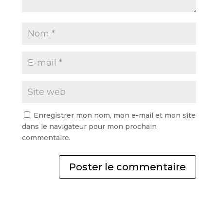
Enregistrer mon nom, mon e-mail et mon site
dans le navigateur pour mon prochain
commentaire.