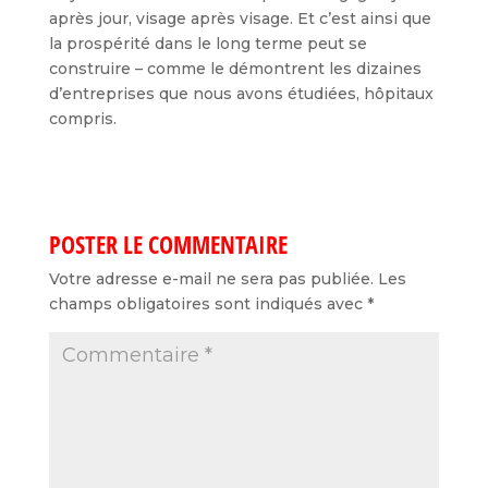
après jour, visage après visage. Et c’est ainsi que
la prospérité dans le long terme peut se
construire – comme le démontrent les dizaines
d’entreprises que nous avons étudiées, hôpitaux
compris.
POSTER LE COMMENTAIRE
Votre adresse e-mail ne sera pas publiée.
Les
champs obligatoires sont indiqués avec
*