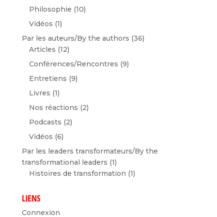
Philosophie
(10)
Vidéos
(1)
Par les auteurs/By the authors
(36)
Articles
(12)
Conférences/Rencontres
(9)
Entretiens
(9)
Livres
(1)
Nos réactions
(2)
Podcasts
(2)
Vidéos
(6)
Par les leaders transformateurs/By the
transformational leaders
(1)
Histoires de transformation
(1)
LIENS
Connexion