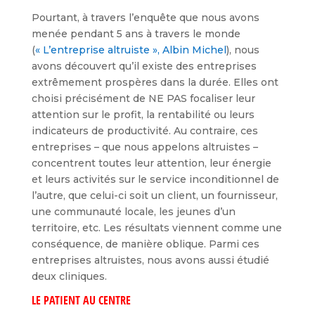
Pourtant, à travers l’enquête que nous avons
menée pendant 5 ans à travers le monde
(
« L’entreprise altruiste », Albin Michel
), nous
avons découvert qu’il existe des entreprises
extrêmement prospères dans la durée. Elles ont
choisi précisément de NE PAS focaliser leur
attention sur le profit, la rentabilité ou leurs
indicateurs de productivité. Au contraire, ces
entreprises – que nous appelons altruistes –
concentrent toutes leur attention, leur énergie
et leurs activités sur le service inconditionnel de
l’autre, que celui-ci soit un client, un fournisseur,
une communauté locale, les jeunes d’un
territoire, etc. Les résultats viennent comme une
conséquence, de manière oblique. Parmi ces
entreprises altruistes, nous avons aussi étudié
deux cliniques.
LE PATIENT AU CENTRE