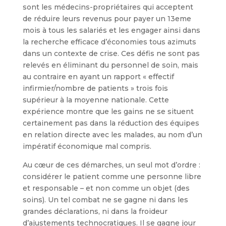
sont les médecins-propriétaires qui acceptent
de réduire leurs revenus pour payer un 13eme
mois à tous les salariés et les engager ainsi dans
la recherche efficace d’économies tous azimuts
dans un contexte de crise. Ces défis ne sont pas
relevés en éliminant du personnel de soin, mais
au contraire en ayant un rapport « effectif
infirmier/nombre de patients » trois fois
supérieur à la moyenne nationale. Cette
expérience montre que les gains ne se situent
certainement pas dans la réduction des équipes
en relation directe avec les malades, au nom d’un
impératif économique mal compris.
Au cœur de ces démarches, un seul mot d’ordre :
considérer le patient comme une personne libre
et responsable – et non comme un objet (des
soins). Un tel combat ne se gagne ni dans les
grandes déclarations, ni dans la froideur
d’ajustements technocratiques. Il se gagne jour