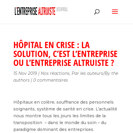
HÔPITAL EN CRISE : LA
SOLUTION, C’EST L’ENTREPRISE
OU L’ENTREPRISE ALTRUISTE ?
15 Nov 2019
|
Nos réactions
,
Par les auteurs/By the
authors
|
0 commentaires
Hôpitaux en colère, souffrance des personnels
soignants, système de santé en crise. L’actualité
nous montre tous les jours les limites de la
transposition – dans le monde du soin – du
paradigme dominant des entreprises.